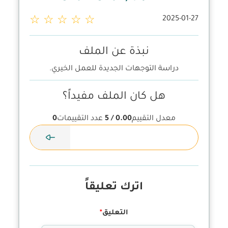
2025-01-27
☆ ☆ ☆ ☆ ☆
نبذة عن الملف
دراسة التوجهات الجديدة للعمل الخيري.
هل كان الملف مفيداً؟
معدل التقييم
0.00 / 5
عدد التقييمات
0
اترك تعليقاً
التعليق
*