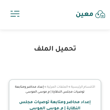
معين
تحميل الملف
الأقسام الرئيسية
>
الملفات المرئية
>
إعداد محاضر ومتابعة
توصيات مجلس النظارة | م.موسى الموسى
إعداد محاضر ومتابعة توصيات مجلس
النظارة | م.موسى الموسى