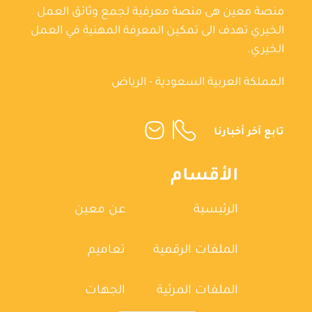
منصة معين هى منصة معرفية لجمع وثائق العمل
الخيري تهدف الى تمكين المعرفة المهنية في العمل
الخيري.
المملكة العربية السعودية - الرياض
تابع آخر أخبارنا
الأقسام
الرئيسية
عن معين
الملفات الرقمية
تعاميم
الملفات المرئية
الجهات