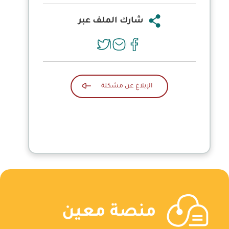
شارك الملف عبر
الإبلاغ عن مشكلة
منصة معين