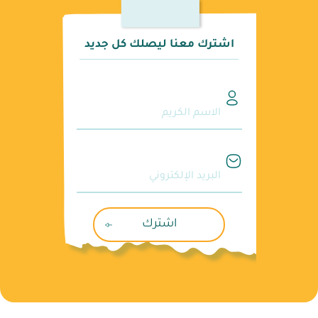
اشترك معنا ليصلك كل جديد
الاسم الكريم
البريد الإلكتروني
اشترك