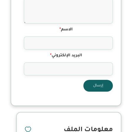
الاسم
*
البريد الإلكتروني
*
إرسال
معلومات الملف