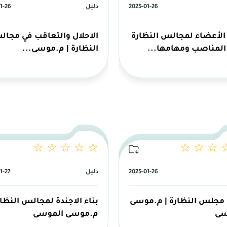
2025-01-26
دليل
1-26
 الأعضاء لمجالس النظارة
الاحلال والتعاقب في مجا
 المناصب ومهامها...
النظارة | م.موسى...
☆ ☆ ☆ ☆ ☆
☆ ☆ ☆ 
2025-01-26
دليل
1-27
 مجلس النظارة | م.موسى
بناء الاجندة لمجالس النظار
سى
م.موسى الموسى