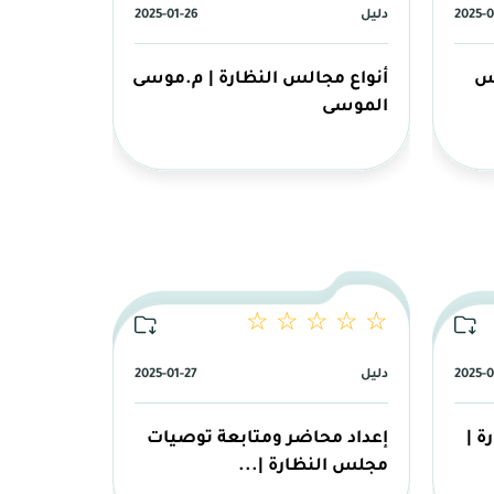
2025-0
دليل
2025-01-26
لس
أنواع مجالس النظارة | م.موسى
الموسى
☆ ☆ ☆ ☆ ☆
2025-0
دليل
2025-01-27
ة |
إعداد محاضر ومتابعة توصيات
مجلس النظارة |...