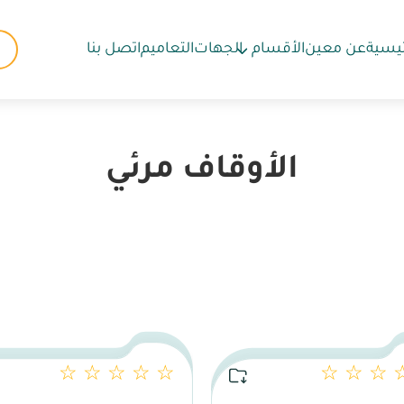
ئيسية
عن معين
الأقسام
الجهات
التعاميم
اتصل بنا
الأوقاف مرئي
☆ ☆ ☆ ☆ ☆
☆ ☆ ☆ 