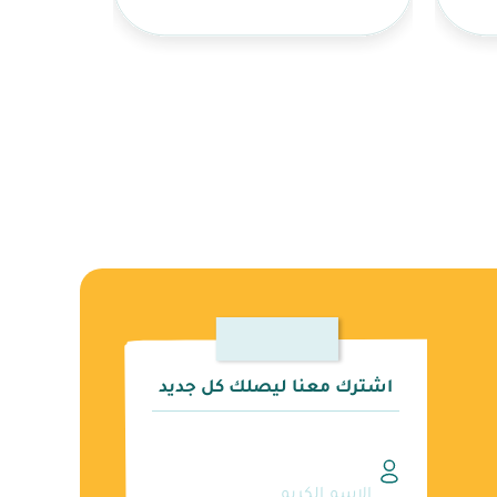
اشترك معنا ليصلك كل جديد
الاسم الكريم