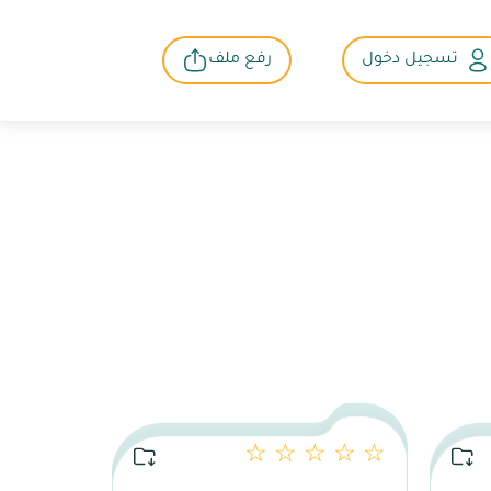
تسجيل دخول
رفع ملف
☆ ☆ ☆ ☆ ☆