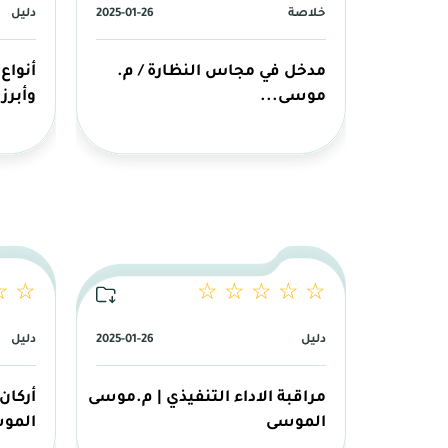
خلاصة
2025-01-26
دليل
مدخل في مجاس النظارة / م.
أنواع
موسى...
وأبرز
☆ ☆
☆ ☆ ☆ ☆ ☆
دليل
2025-01-26
دليل
مراقبة الاداء التنفيذي | م.موسى
أركان
الموسى
المو