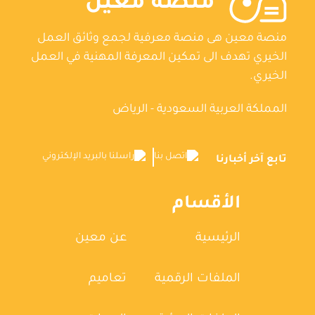
منصة معين
منصة معين هى منصة معرفية لجمع وثائق العمل
الخيري تهدف الى تمكين المعرفة المهنية في العمل
الخيري.
المملكة العربية السعودية - الرياض
تابع آخر أخبارنا
الأقسام
الرئيسية
عن معين
الملفات الرقمية
تعاميم