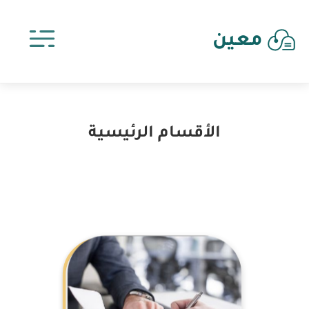
معين
الأقسام الرئيسية