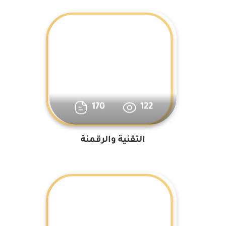
170
122
التقنية والرقمنة