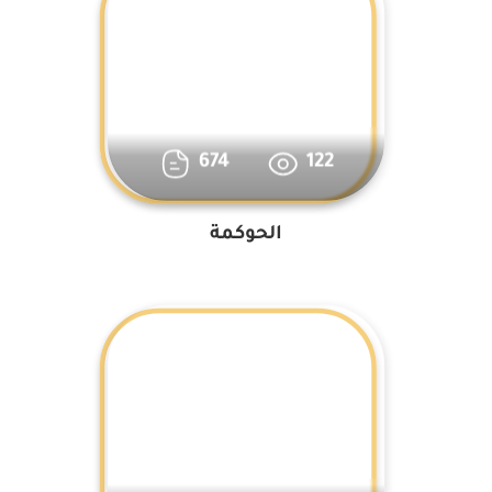
674
122
الحوكمة