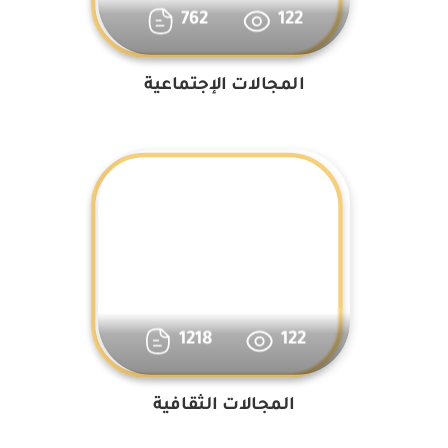
762
122
المجالات الإجتماعية
1218
122
المجالات الثقافية