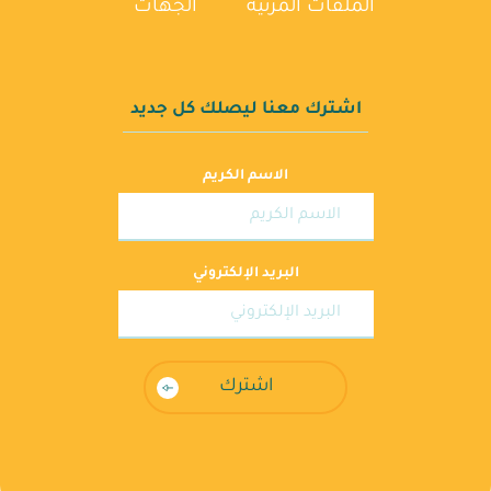
الملفات المرئية
الجهات
اشترك معنا ليصلك كل جديد
الاسم الكريم
البريد الإلكتروني
اشترك