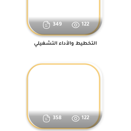
349
122
التخطيط والأداء التشغيلي
358
122