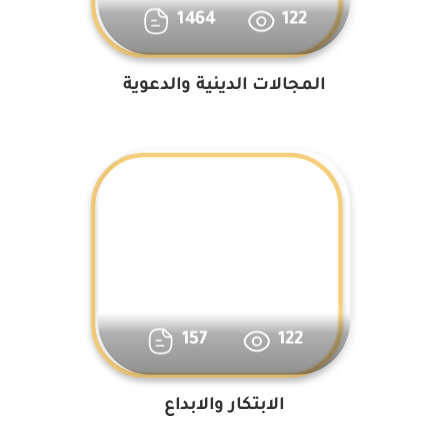
1464
122
المجالات الدينية والدعوية
157
122
الابتكار والابداع