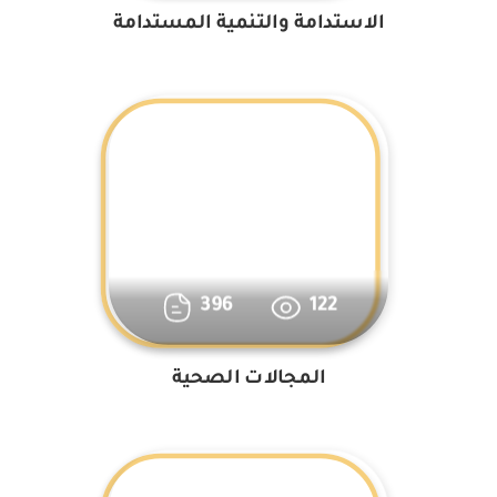
الاستدامة والتنمية المستدامة
396
122
المجالات الصحية