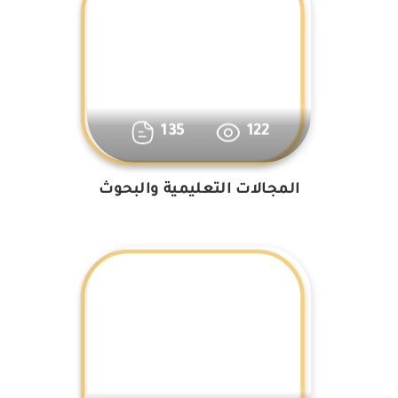
135
122
المجالات التعليمية والبحوث