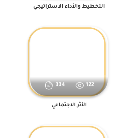
التخطيط والأداء الاستراتيجي
334
122
الأثر الاجتماعي