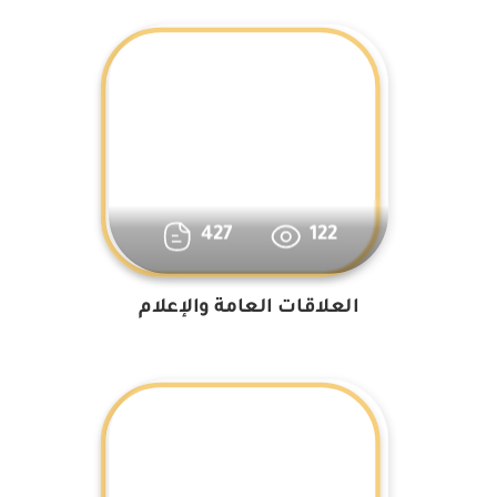
427
122
العلاقات العامة والإعلام