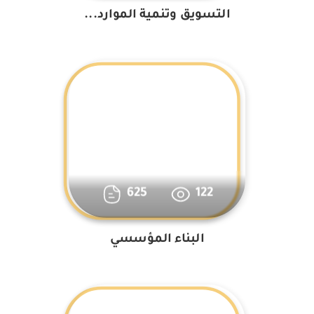
التسويق وتنمية الموارد...
625
122
البناء المؤسسي