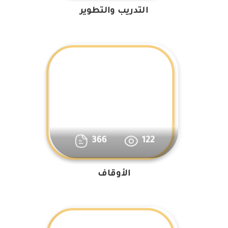
التدريب والتطوير
366
122
الأوقاف