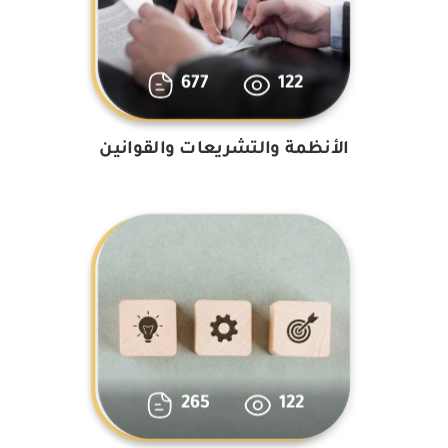
677
122
الأنظمة والتشريعات والقوانين
265
122